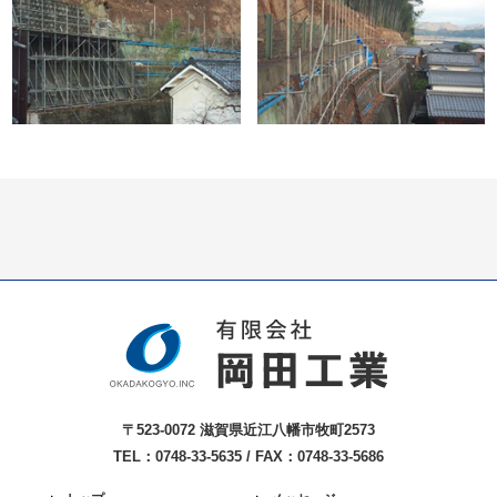
〒523-0072 滋賀県近江八幡市牧町2573
TEL：0748-33-5635 / FAX：0748-33-5686