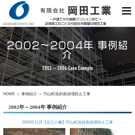
2002～2004年 事例紹
介
2002～2004 Case Example
HOME
＞
事例紹介
＞
円山町急斜面崩壊防止工事
2002年～2004年 事例紹介
2003年12月【近江八幡】円山町急斜面崩壊防止工事