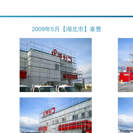
2009年5月【湖北市】泰豊