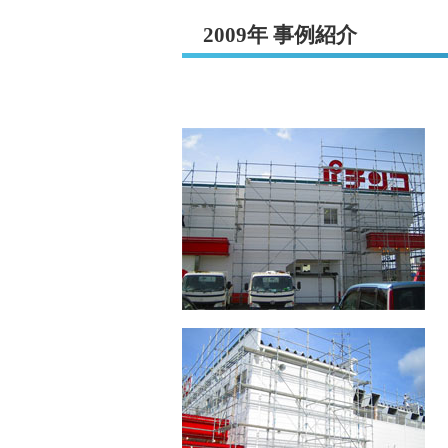
2009年 事例紹介