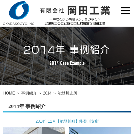
2014年 事例紹介
2014 Case Example
HOME
＞
事例紹介
＞
2014
＞
能登川支所
2014年 事例紹介
2014年11月【能登川町】能登川支所